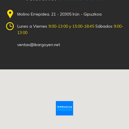
Molino Errepidea, 21 - 20305 Irún - Gipuzkoa
Lunes a Viernes
9:00-13:00 y 15:00-18:45
Sábados
9:00-
13:00
ventas@ibargoyen.net