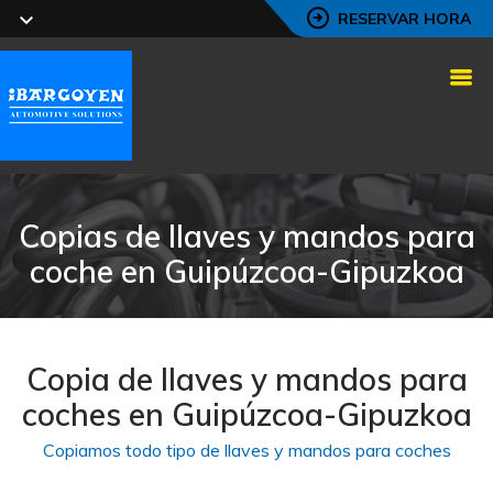
RESERVAR HORA
Copias de llaves y mandos para
coche en Guipúzcoa-Gipuzkoa
Copia de llaves y mandos para
coches en Guipúzcoa-Gipuzkoa
Copiamos todo tipo de llaves y mandos para coches