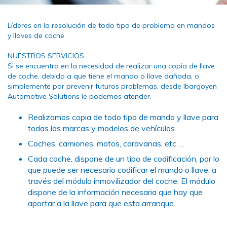
Líderes en la resolución de todo tipo de problema en mandos
y llaves de coche
NUESTROS SERVICIOS
Si se encuentra en la necesidad de realizar una copia de llave
de coche, debido a que tiene el mando o llave dañada, o
simplemente por prevenir futuros problemas, desde Ibargoyen
Automotive Solutions le podemos atender.
Realizamos copia de todo tipo de mando y llave para
todas las marcas y modelos de vehículos.
Coches, camiones, motos, caravanas, etc …
Cada coche, dispone de un tipo de codificación, por lo
que puede ser necesario codificar el mando o llave, a
través del módulo inmovilizador del coche. El módulo
dispone de la información necesaria que hay que
aportar a la llave para que esta arranque.