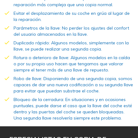
reparación más compleja que una copia normal.
Evitar el desplazamiento de su coche en grúa al lugar de
la reparación.
Parámetros de la llave: No perder los ajustes del confort
del usuario almacenados en la llave.
Duplicado rápido: Algunos modelos, simplemente con la
llave, se puede realizar una segunda copia.
Rotura o deterioro de llave: Algunos modelos en la caída
o por su propio uso hacen que tengamos que valorar
siempre el tener más de una llave de repuesto.
Robo de llave: Disponiendo de una segunda copia, somos
capaces de dar una nueva codificación a su segunda llave
para evitar que puedan substrae el coche.
Bloqueo de la cerradura: En situaciones y en ocasiones
puntuales, puede darse el caso que la llave del coche esté
dentro y las puertas del coche se queden bloqueadas.
Una segunda llave resolvería siempre este problema.