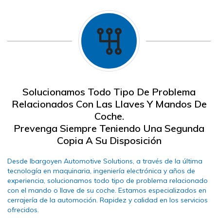
Solucionamos Todo Tipo De Problema
Relacionados Con Las Llaves Y Mandos De
Coche.
Prevenga Siempre Teniendo Una Segunda
Copia A Su Disposición
Desde Ibargoyen Automotive Solutions, a través de la última
tecnología en maquinaria, ingeniería electrónica y años de
experiencia, solucionamos todo tipo de problema relacionado
con el mando o llave de su coche. Estamos especializados en
cerrajería de la automoción. Rapidez y calidad en los servicios
ofrecidos.