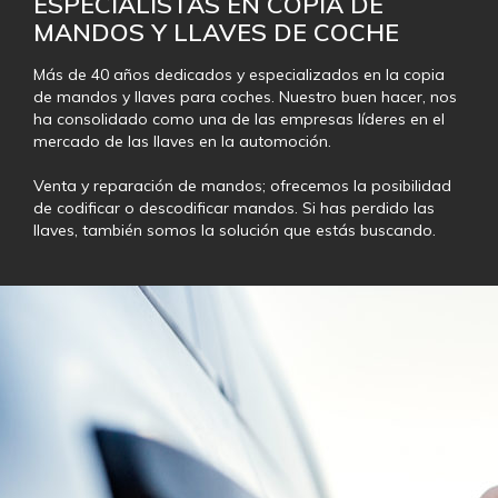
ESPECIALISTAS EN COPIA DE
MANDOS Y LLAVES DE COCHE
Más de 40 años dedicados y especializados en la copia
de mandos y llaves para coches. Nuestro buen hacer, nos
ha consolidado como una de las empresas líderes en el
mercado de las llaves en la automoción.
Venta y reparación de mandos; ofrecemos la posibilidad
de codificar o descodificar mandos. Si has perdido las
llaves, también somos la solución que estás buscando.