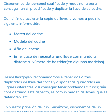
Disponemos del personal cualificado y maquinaria para
conseguir un chip codificado y duplicar la llave de su coche.
Con el fin de acelerar la copia de llave, le vamos a pedir la
siguiente información:
Marca del coche
Modelo del coche
Año del coche
En el caso de necesitar una llave con mando a
distancia: Número de bastidor(en algunos modelos).
Desde Ibargoyen, recomendamos el tener dos o tres
duplicados de llave del coche y disponerlas guardadas en
lugares diferentes, así conseguir tener problemas futuros; aún
considerando este aspecto, es común perder las llaves, que se
deterioren, etc..
En nuestro pabellón de Irún, Guipúzcoa, disponemos de un