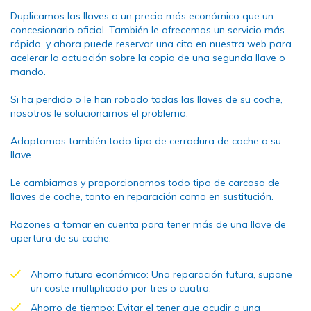
Duplicamos las llaves a un precio más económico que un
concesionario oficial. También le ofrecemos un servicio más
rápido, y ahora puede reservar una cita en nuestra web para
acelerar la actuación sobre la copia de una segunda llave o
mando.
Si ha perdido o le han robado todas las llaves de su coche,
nosotros le solucionamos el problema.
Adaptamos también todo tipo de cerradura de coche a su
llave.
Le cambiamos y proporcionamos todo tipo de carcasa de
llaves de coche, tanto en reparación como en sustitución.
Razones a tomar en cuenta para tener más de una llave de
apertura de su coche:
Ahorro futuro económico: Una reparación futura, supone
un coste multiplicado por tres o cuatro.
Ahorro de tiempo: Evitar el tener que acudir a una