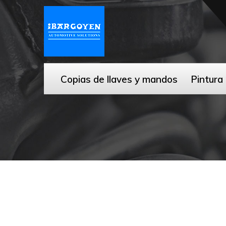
Copias de llaves y mandos
Pintura