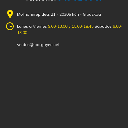
Molino Errepidea, 21 - 20305 Irún - Gipuzkoa
Lunes a Viernes
9:00-13:00 y 15:00-18:45
Sábados
9:00-
13:00
ventas@ibargoyen.net