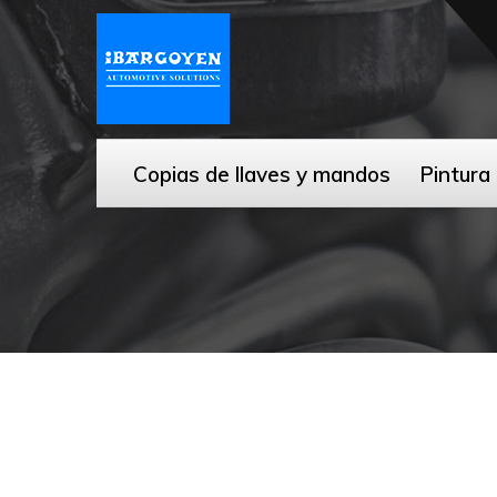
Copias de llaves y mandos
Pintura