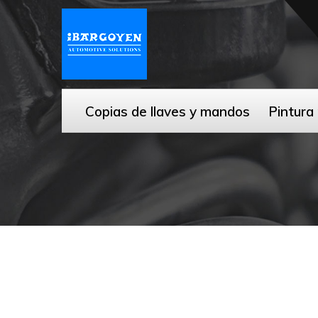
Copias de llaves y mandos
Pintura